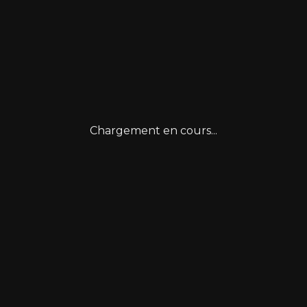
Chargement en cours...