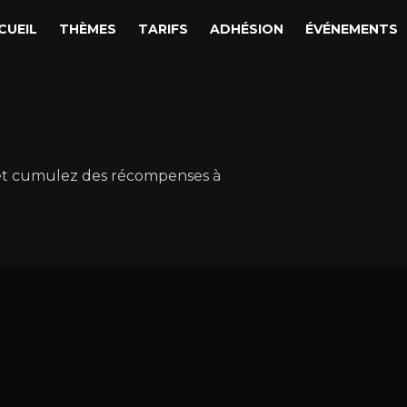
CUEIL
THÈMES
TARIFS
ADHÉSION
ÉVÉNEMENTS
et cumulez des récompenses à