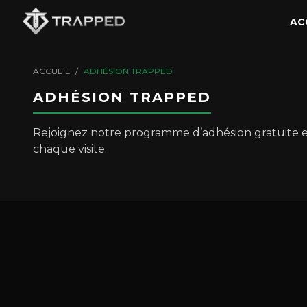
AC
ACCUEIL
/
ADHÉSION TRAPPED
ADHÉSION TRAPPED
Rejoignez notre programme d’adhésion gratuite 
chaque visite.