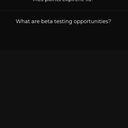
What are beta testing opportunities?