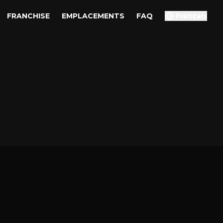
FRANCHISE
EMPLACEMENTS
FAQ
Français