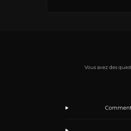
Vous avez des ques
Comment p