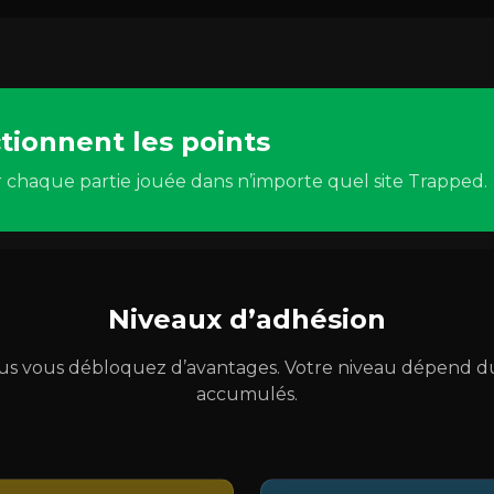
ionnent les points
 chaque partie jouée dans n’importe quel site Trapped.
Niveaux d’adhésion
lus vous débloquez d’avantages. Votre niveau dépend 
accumulés.