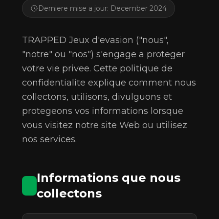
Derniere mise a jour: December 2024
TRAPPED Jeux d'evasion ("nous",
"notre" ou "nos") s'engage a proteger
votre vie privee. Cette politique de
confidentialite explique comment nous
collectons, utilisons, divulguons et
protegeons vos informations lorsque
vous visitez notre site Web ou utilisez
nos services.
Informations que nous
collectons