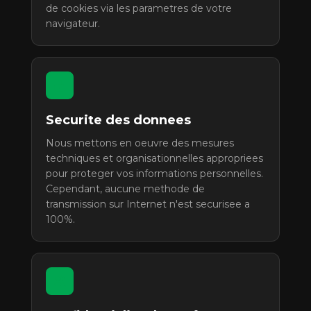
de cookies via les parametres de votre
navigateur.
Securite des donnees
Nous mettons en oeuvre des mesures
techniques et organisationnelles appropriees
pour proteger vos informations personnelles.
Cependant, aucune methode de
transmission sur Internet n'est securisee a
100%.