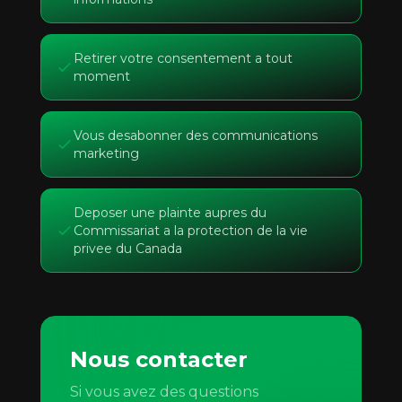
Retirer votre consentement a tout
moment
Vous desabonner des communications
marketing
Deposer une plainte aupres du
Commissariat a la protection de la vie
privee du Canada
Nous contacter
Si vous avez des questions