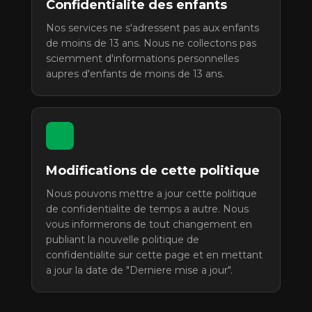
Confidentialite des enfants
Nos services ne s'adressent pas aux enfants
de moins de 13 ans. Nous ne collectons pas
sciemment d'informations personnelles
aupres d'enfants de moins de 13 ans.
Modifications de cette politique
Nous pouvons mettre a jour cette politique
de confidentialite de temps a autre. Nous
vous informerons de tout changement en
publiant la nouvelle politique de
confidentialite sur cette page et en mettant
a jour la date de "Derniere mise a jour".