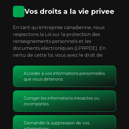
Vos droits a la vie privee
En tant qu'entreprise canadienne, nous
respectons la Loi sur la protection des
renseignements personnels et les
documents electroniques (LPRPDE). En
vertu de cette loi, vous avez le droit de:
Acceder a vos informations personnelles
que nous detenons
Corriger les informations inexactes ou
incompletes
Demander la suppression de vos
informations