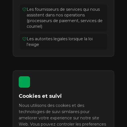
Les fournisseurs de services qui nous
assistent dans nos operations
(processeurs de paiement, services de
courriel)
Les autorites legales lorsque la loi
l'exige
Cookies et suivi
Nous utilisons des cookies et des
technologies de suivi similaires pour
ameliorer votre experience sur notre site
Web. Vous pouvez controler les preferences