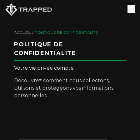
ACCUEIL
/
POLITIQUE DE CONFIDENTIALITE
POLITIQUE DE
CONFIDENTIALITE
Votre vie privee compte
Decouvrez comment nous collectons,
utilisons et protegeons vos informations
personnelles.