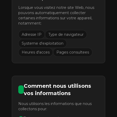
Lorsque vous visitez notre site Web, nous
pouvons automatiquement collecter
certaines informations sur votre appareil,
notamment:
Adresse IP
Type de navigateur
Systeme d'exploitation
Heures d'acces
Pages consultees
Comment nous utilisons
vos informations
Nous utilisons les informations que nous
collectons pour: