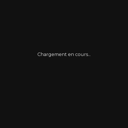
Chargement en cours...