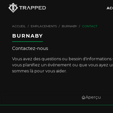
AC
ACCUEIL
/
EMPLACEMENTS
/
BURNABY
/
CONTACT
BURNABY
Contactez-nous
Vous avez des questions ou besoin d'informations 
vous planifiez un événement ou que vous ayez 
sommes là pour vous aider.
Aperçu