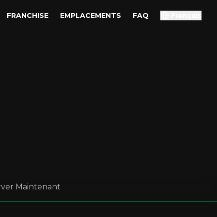
FRANCHISE
EMPLACEMENTS
FAQ
Français
rver Maintenant