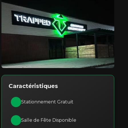
Caractéristiques
Stationnement Gratuit
Salle de Fête Disponible