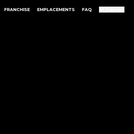
FRANCHISE
EMPLACEMENTS
FAQ
Français