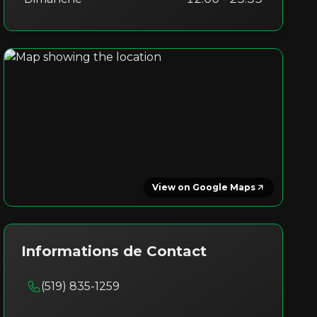
View on Google Maps
Informations de Contact
(519) 835-1259