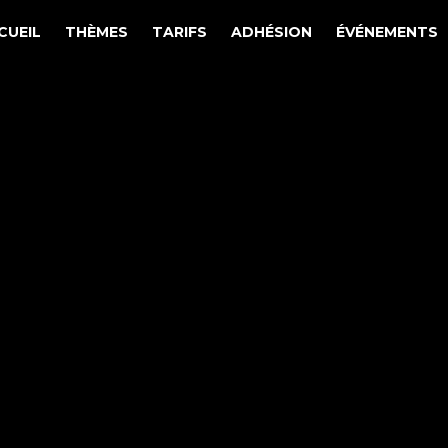
CUEIL
THÈMES
TARIFS
ADHÉSION
ÉVÉNEMENTS