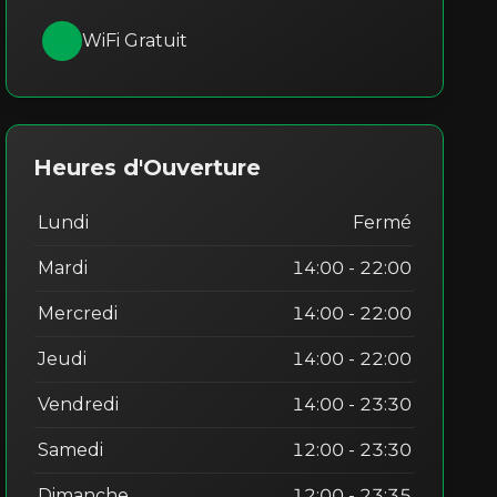
WiFi Gratuit
Heures d'Ouverture
Lundi
Fermé
Mardi
14:00 - 22:00
Mercredi
14:00 - 22:00
Jeudi
14:00 - 22:00
Vendredi
14:00 - 23:30
Samedi
12:00 - 23:30
Dimanche
12:00 - 23:35