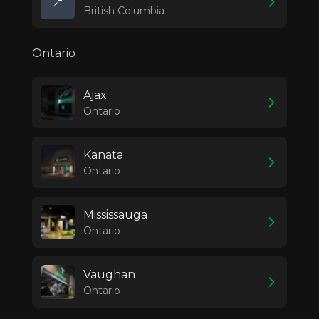
📍
British Columbia
Ontario
Ajax
Ontario
Kanata
Ontario
Mississauga
Ontario
Vaughan
Ontario