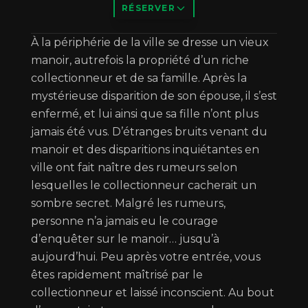
RÉSERVER
Description
À la périphérie de la ville se dresse un vieux
manoir, autrefois la propriété d’un riche
collectionneur et de sa famille. Après la
mystérieuse disparition de son épouse, il s’est
enfermé, et lui ainsi que sa fille n’ont plus
jamais été vus. D’étranges bruits venant du
manoir et des disparitions inquiétantes en
ville ont fait naître des rumeurs selon
lesquelles le collectionneur cacherait un
sombre secret. Malgré les rumeurs,
personne n’a jamais eu le courage
d’enquêter sur le manoir… jusqu’à
aujourd’hui. Peu après votre entrée, vous
êtes rapidement maîtrisé par le
collectionneur et laissé inconscient. Au bout