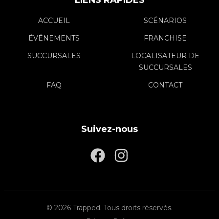
ACCUEIL
SCÉNARIOS
ÉVÉNEMENTS
FRANCHISE
SUCCURSALES
LOCALISATEUR DE
SUCCURSALES
FAQ
CONTACT
Suivez-nous
© 2026 Trapped. Tous droits réservés.