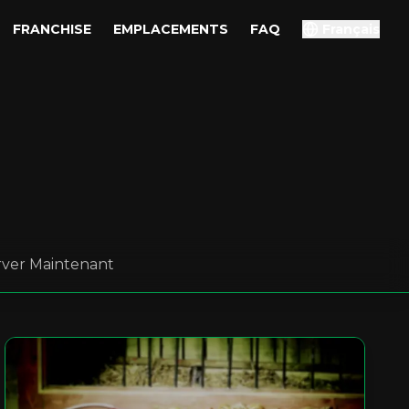
FRANCHISE
EMPLACEMENTS
FAQ
Français
rver Maintenant