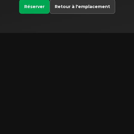
Réserver
Retour à l'emplacement